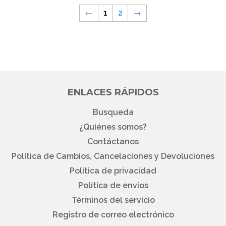
←
1
2
→
ENLACES RÁPIDOS
Busqueda
¿Quiénes somos?
Contáctanos
Política de Cambios, Cancelaciones y Devoluciones
Política de privacidad
Política de envíos
Términos del servicio
Registro de correo electrónico