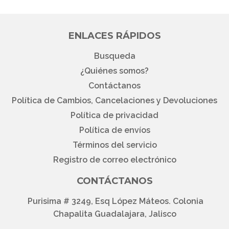
ENLACES RÁPIDOS
Busqueda
¿Quiénes somos?
Contáctanos
Política de Cambios, Cancelaciones y Devoluciones
Política de privacidad
Política de envíos
Términos del servicio
Registro de correo electrónico
CONTÁCTANOS
Purisima # 3249, Esq López Máteos. Colonia
Chapalita Guadalajara, Jalisco