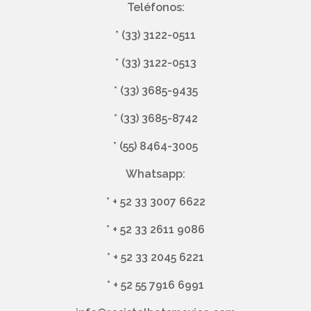
Teléfonos:
*
(33) 3122-0511
*
(33) 3122-0513
*
(33) 3685-9435
*
(33) 3685-8742
*
(55) 8464-3005
Whatsapp:
*
+ 52 33 3007 6622
*
+ 52 33 2611 9086
*
+ 52 33 2045 6221
*
+ 52 55 7916 6991