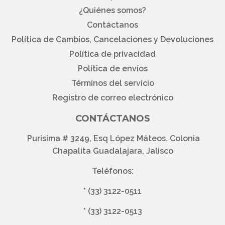
¿Quiénes somos?
Contáctanos
Política de Cambios, Cancelaciones y Devoluciones
Política de privacidad
Política de envíos
Términos del servicio
Registro de correo electrónico
CONTÁCTANOS
Purisima # 3249, Esq López Máteos. Colonia
Chapalita Guadalajara, Jalisco
Teléfonos:
*
(33) 3122-0511
*
(33) 3122-0513