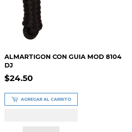
ALMARTIGON CON GUIA MOD 8104
DJ
$24.50
$24.50
AGREGAR AL CARRITO