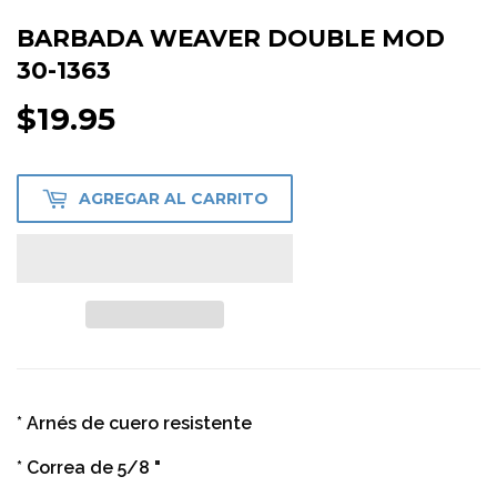
BARBADA WEAVER DOUBLE MOD
30-1363
$19.95
$19.95
AGREGAR AL CARRITO
* Arnés de cuero resistente
* Correa de 5/8 "