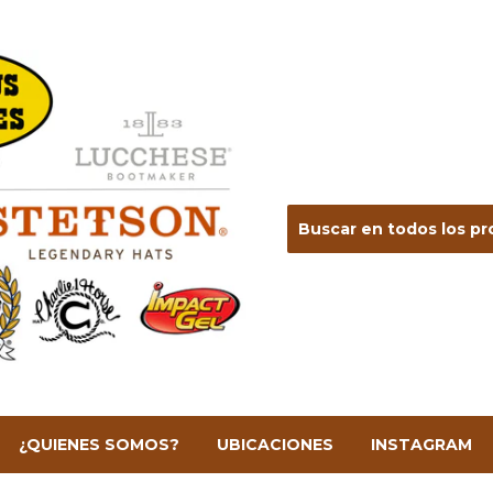
¿QUIENES SOMOS?
UBICACIONES
INSTAGRAM