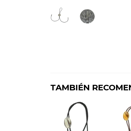
TAMBIÉN RECOM