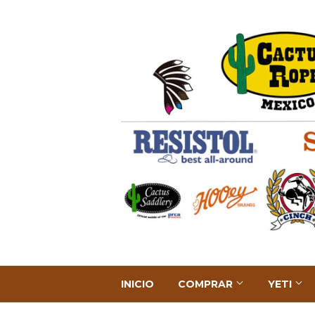
INICIO
COMPRAR
YETI