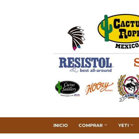
INICIO
COMPRAR
YETI