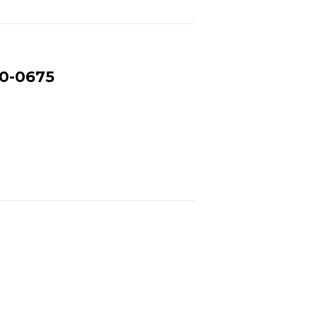
0-0675