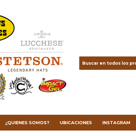
¿QUIENES SOMOS?
UBICACIONES
INSTAGRAM