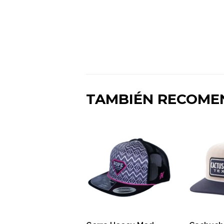
TAMBIÉN RECOM