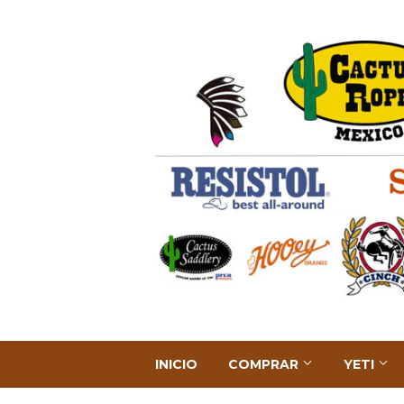
INICIO
COMPRAR
YETI