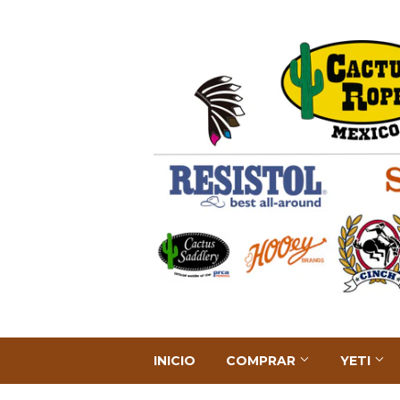
INICIO
COMPRAR
YETI