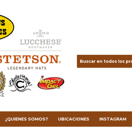
¿QUIENES SOMOS?
UBICACIONES
INSTAGRAM