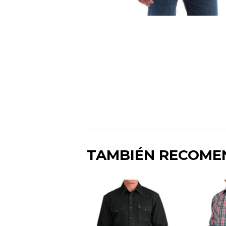
TAMBIÉN RECOM