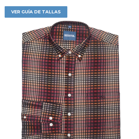
VER GUÍA DE TALLAS