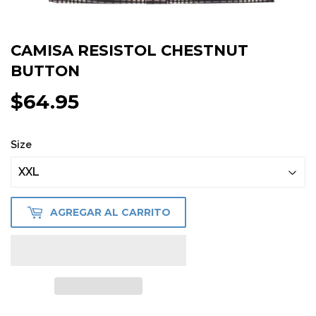
CAMISA RESISTOL CHESTNUT
BUTTON
$64.95
$64.95
Size
AGREGAR AL CARRITO