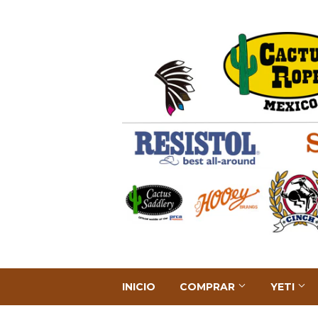
INICIO
COMPRAR
YETI