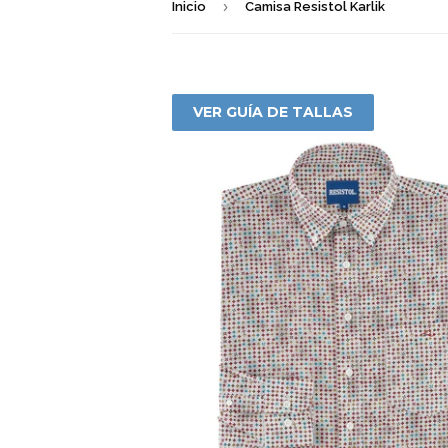
›
Inicio
Camisa Resistol Karlik
VER GUÍA DE TALLAS