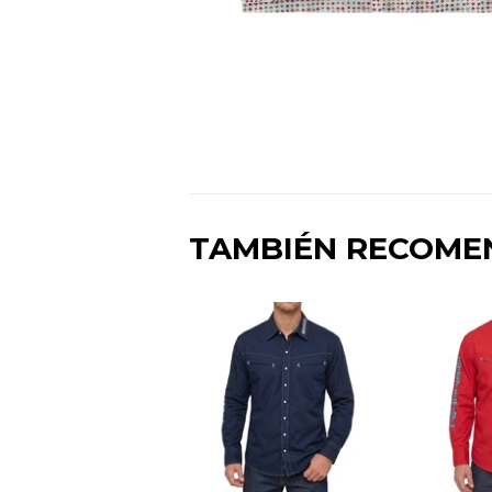
TAMBIÉN RECOM