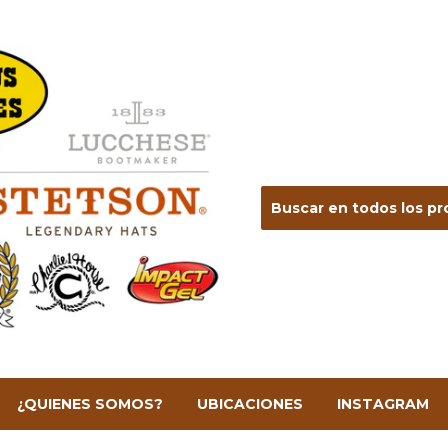
¿QUIENES SOMOS?
UBICACIONES
INSTAGRAM