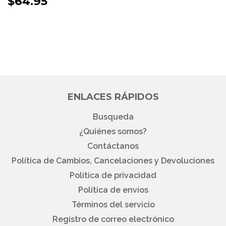
$64.95
HABITUAL
ENLACES RÁPIDOS
Busqueda
¿Quiénes somos?
Contáctanos
Política de Cambios, Cancelaciones y Devoluciones
Política de privacidad
Política de envíos
Términos del servicio
Registro de correo electrónico