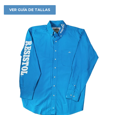
VER GUÍA DE TALLAS