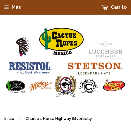
Más
Carrito
›
Inicio
Charlie 1 Horse Highway Silverbelly