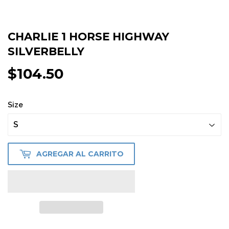
CHARLIE 1 HORSE HIGHWAY
SILVERBELLY
$104.50
$104.50
Size
AGREGAR AL CARRITO