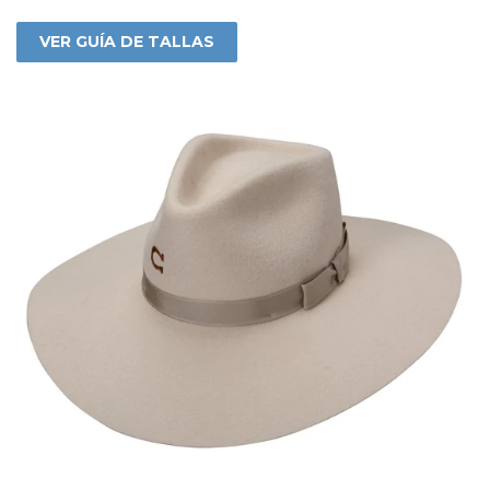
VER GUÍA DE TALLAS