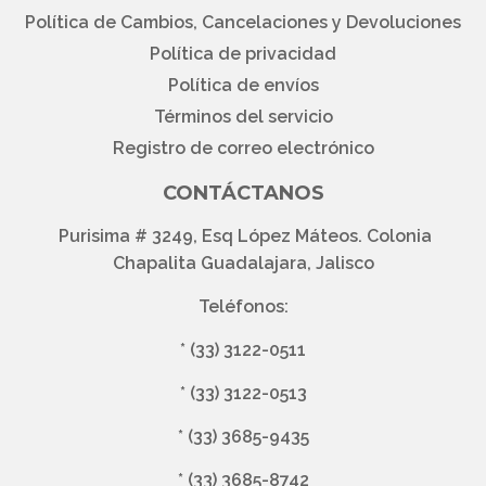
Política de Cambios, Cancelaciones y Devoluciones
Política de privacidad
Política de envíos
Términos del servicio
Registro de correo electrónico
CONTÁCTANOS
Purisima # 3249, Esq López Máteos. Colonia
Chapalita Guadalajara, Jalisco
Teléfonos:
*
(33) 3122-0511
*
(33) 3122-0513
*
(33) 3685-9435
*
(33) 3685-8742