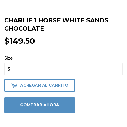
CHARLIE 1 HORSE WHITE SANDS
CHOCOLATE
$149.50
$149.50
Size
AGREGAR AL CARRITO
COMPRAR AHORA