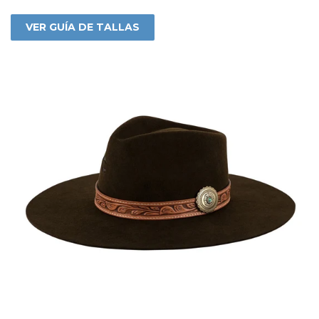
VER GUÍA DE TALLAS