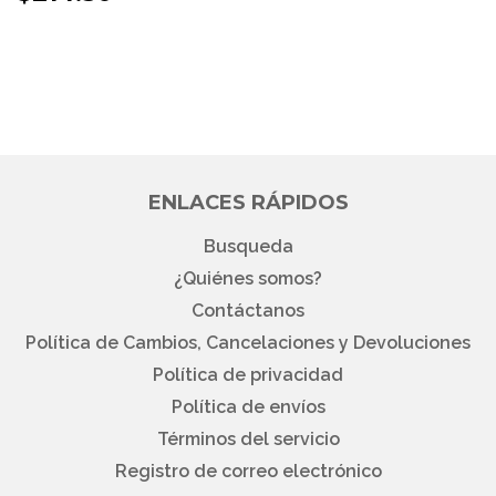
HABITUAL
ENLACES RÁPIDOS
Busqueda
¿Quiénes somos?
Contáctanos
Política de Cambios, Cancelaciones y Devoluciones
Política de privacidad
Política de envíos
Términos del servicio
Registro de correo electrónico