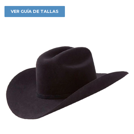
VER GUÍA DE TALLAS