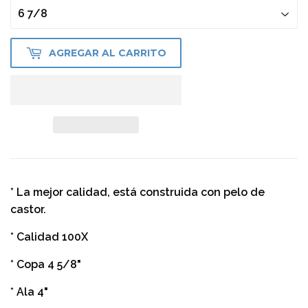
AGREGAR AL CARRITO
* La mejor calidad, está construida con pelo de
castor.
* Calidad 100X
* Copa 4 5/8"
* Ala 4"