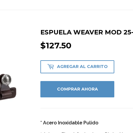
ESPUELA WEAVER MOD 25
$127.50
$127.50
AGREGAR AL CARRITO
COMPRAR AHORA
* Acero Inoxidable Pulido