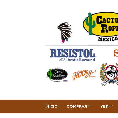
INICIO
COMPRAR
YETI