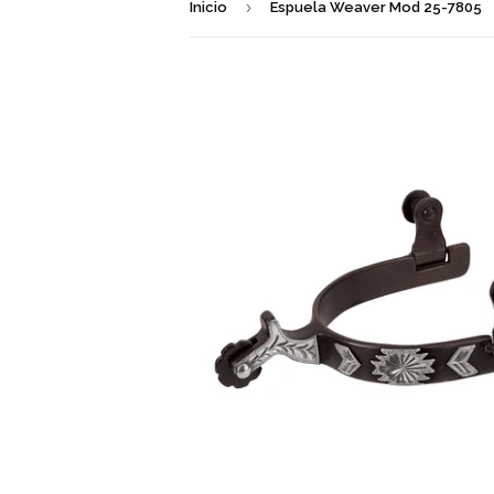
›
Inicio
Espuela Weaver Mod 25-7805