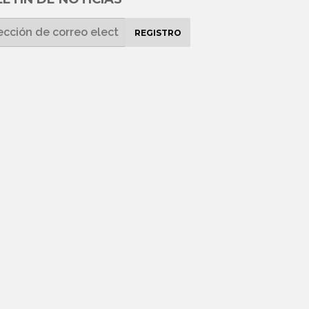
REGISTRO