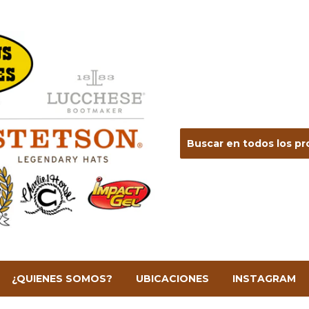
¿QUIENES SOMOS?
UBICACIONES
INSTAGRAM