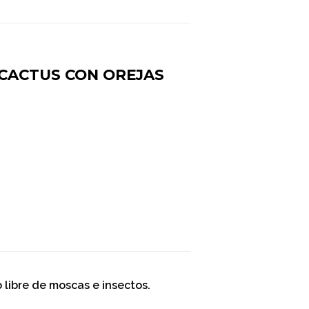
CACTUS CON OREJAS
 libre de moscas e insectos.