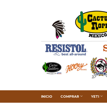
INICIO
COMPRAR
YETI