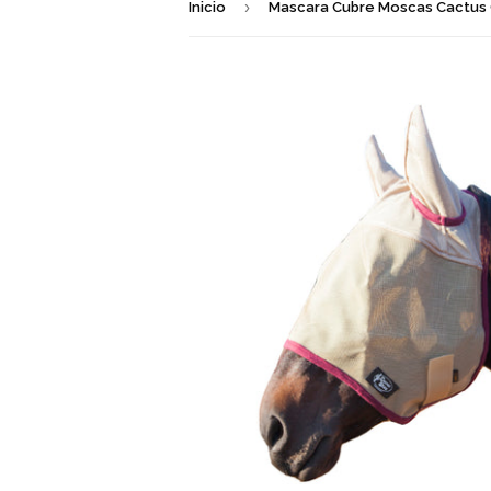
›
Inicio