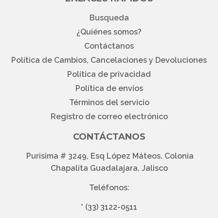
Busqueda
¿Quiénes somos?
Contáctanos
Política de Cambios, Cancelaciones y Devoluciones
Política de privacidad
Política de envíos
Términos del servicio
Registro de correo electrónico
CONTÁCTANOS
Purisima # 3249, Esq López Máteos. Colonia
Chapalita Guadalajara, Jalisco
Teléfonos:
*
(33) 3122-0511