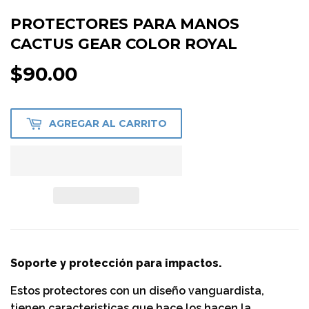
PROTECTORES PARA MANOS
CACTUS GEAR COLOR ROYAL
$90.00
$90.00
AGREGAR AL CARRITO
Soporte y protección para impactos.
Estos protectores con un diseño vanguardista,
tienen caracteristicas que hace los hacen la